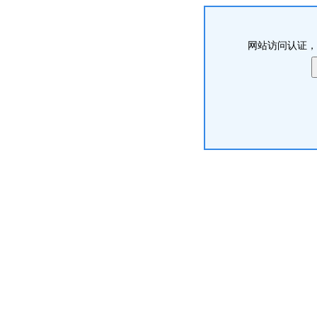
网站访问认证，